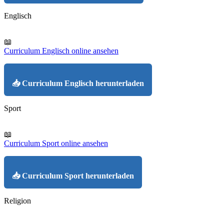
Englisch
📖
Curriculum Englisch online ansehen
📥 Curriculum Englisch herunterladen
Sport
📖
Curriculum Sport online ansehen
📥 Curriculum Sport herunterladen
Religion