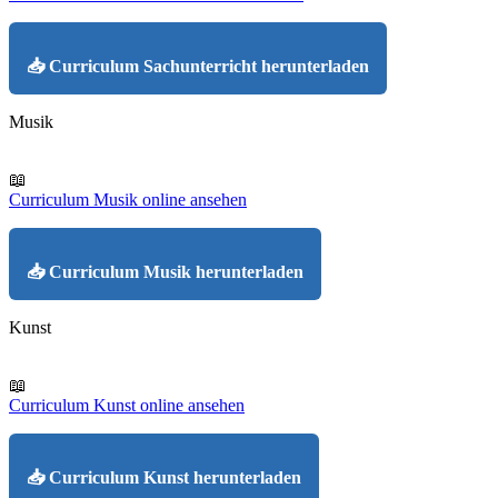
📥 Curriculum Sachunterricht herunterladen
Musik
📖
Curriculum Musik online ansehen
📥 Curriculum Musik herunterladen
Kunst
📖
Curriculum Kunst online ansehen
📥 Curriculum Kunst herunterladen