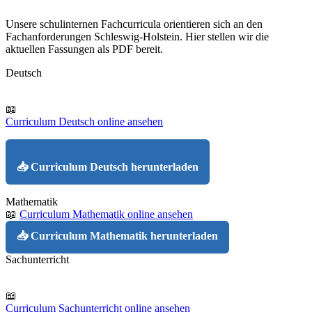
Unsere schulinternen Fachcurricula orientieren sich an den
Fachanforderungen Schleswig-Holstein. Hier stellen wir die
aktuellen Fassungen als PDF bereit.
Deutsch
📖
Curriculum Deutsch online ansehen
📥 Curriculum Deutsch herunterladen
Mathematik
📖
Curriculum Mathematik online ansehen
📥 Curriculum Mathematik herunterladen
Sachunterricht
📖
Curriculum Sachunterricht online ansehen