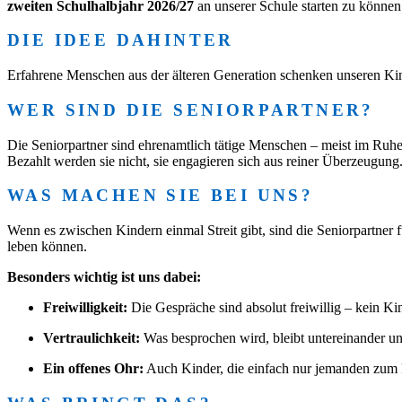
zweiten Schulhalbjahr 2026/27
an unserer Schule starten zu können
DIE IDEE DAHINTER
Erfahrene Menschen aus der älteren Generation schenken unseren Ki
WER SIND DIE SENIORPARTNER?
Die Seniorpartner sind ehrenamtlich tätige Menschen – meist im Ruhes
Bezahlt werden sie nicht, sie engagieren sich aus reiner Überzeugung
WAS MACHEN SIE BEI UNS?
Wenn es zwischen Kindern einmal Streit gibt, sind die Seniorpartner f
leben können.
Besonders wichtig ist uns dabei:
Freiwilligkeit:
Die Gespräche sind absolut freiwillig – kein K
Vertraulichkeit:
Was besprochen wird, bleibt untereinander un
Ein offenes Ohr:
Auch Kinder, die einfach nur jemanden zum R