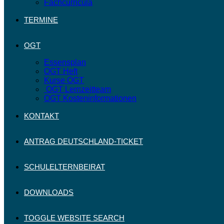
Fachcurricula
TERMINE
OGT
Essensplan
OGT Heft
Kurse OGT
OGT Lernzeitteam
OGT Kosteninformationen
KONTAKT
ANTRAG DEUTSCHLAND-TICKET
SCHULELTERNBEIRAT
DOWNLOADS
TOGGLE WEBSITE SEARCH