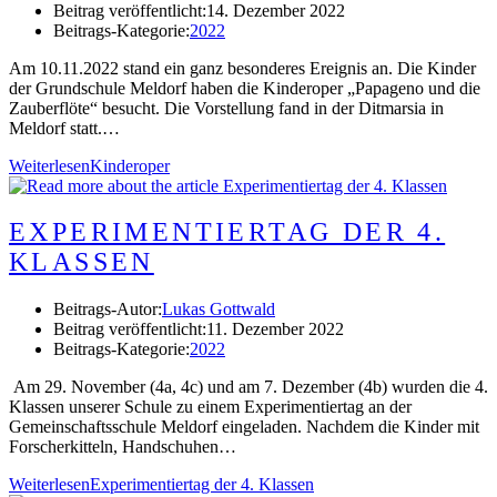
Beitrag veröffentlicht:
14. Dezember 2022
Beitrags-Kategorie:
2022
Am 10.11.2022 stand ein ganz besonderes Ereignis an. Die Kinder
der Grundschule Meldorf haben die Kinderoper „Papageno und die
Zauberflöte“ besucht. Die Vorstellung fand in der Ditmarsia in
Meldorf statt.…
Weiterlesen
Kinderoper
EXPERIMENTIERTAG DER 4.
KLASSEN
Beitrags-Autor:
Lukas Gottwald
Beitrag veröffentlicht:
11. Dezember 2022
Beitrags-Kategorie:
2022
Am 29. November (4a, 4c) und am 7. Dezember (4b) wurden die 4.
Klassen unserer Schule zu einem Experimentiertag an der
Gemeinschaftsschule Meldorf eingeladen. Nachdem die Kinder mit
Forscherkitteln, Handschuhen…
Weiterlesen
Experimentiertag der 4. Klassen