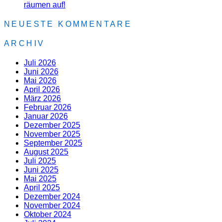
räumen auf!
NEUESTE KOMMENTARE
ARCHIV
Juli 2026
Juni 2026
Mai 2026
April 2026
März 2026
Februar 2026
Januar 2026
Dezember 2025
November 2025
September 2025
August 2025
Juli 2025
Juni 2025
Mai 2025
April 2025
Dezember 2024
November 2024
Oktober 2024