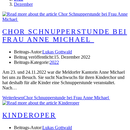
Dezember
CHOR SCHNUPPERSTUNDE BEI
FRAU ANNE MICHAEL
Beitrags-Autor:
Lukas Gottwald
Beitrag veröffentlicht:
15. Dezember 2022
Beitrags-Kategorie:
2022
Am 23. und 24.11.2022 war die Meldorfer Kantorin Anne Michael
bei uns zu Besuch. Sie sucht Nachwuchs für ihren Kinderchor und
hat deshalb für alle Kinder eine Schnupperstunde veranstaltet.
Nach…
Weiterlesen
Chor Schnupperstunde bei Frau Anne Michael
KINDEROPER
Beitrags-Autor:
Lukas Gottwald