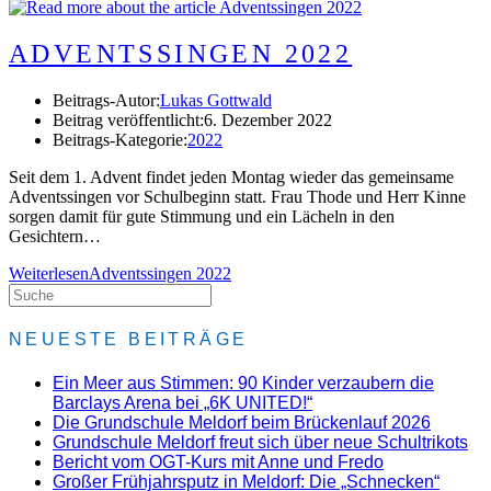
ADVENTSSINGEN 2022
Beitrags-Autor:
Lukas Gottwald
Beitrag veröffentlicht:
6. Dezember 2022
Beitrags-Kategorie:
2022
Seit dem 1. Advent findet jeden Montag wieder das gemeinsame
Adventssingen vor Schulbeginn statt. Frau Thode und Herr Kinne
sorgen damit für gute Stimmung und ein Lächeln in den
Gesichtern…
Weiterlesen
Adventssingen 2022
NEUESTE BEITRÄGE
Ein Meer aus Stimmen: 90 Kinder verzaubern die
Barclays Arena bei „6K UNITED!“
Die Grundschule Meldorf beim Brückenlauf 2026
Grundschule Meldorf freut sich über neue Schultrikots
Bericht vom OGT-Kurs mit Anne und Fredo
Großer Frühjahrsputz in Meldorf: Die „Schnecken“