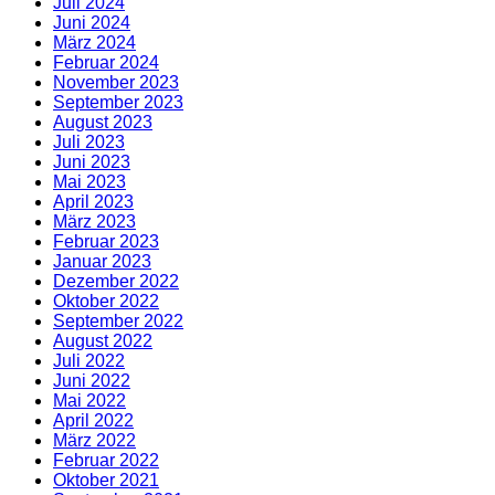
Juli 2024
Juni 2024
März 2024
Februar 2024
November 2023
September 2023
August 2023
Juli 2023
Juni 2023
Mai 2023
April 2023
März 2023
Februar 2023
Januar 2023
Dezember 2022
Oktober 2022
September 2022
August 2022
Juli 2022
Juni 2022
Mai 2022
April 2022
März 2022
Februar 2022
Oktober 2021