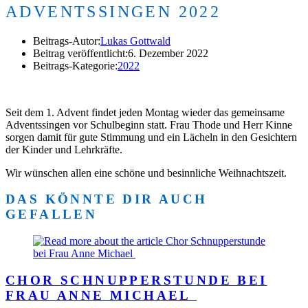
ADVENTSSINGEN 2022
Beitrags-Autor:
Lukas Gottwald
Beitrag veröffentlicht:
6. Dezember 2022
Beitrags-Kategorie:
2022
Seit dem 1. Advent findet jeden Montag wieder das gemeinsame
Adventssingen vor Schulbeginn statt. Frau Thode und Herr Kinne
sorgen damit für gute Stimmung und ein Lächeln in den Gesichtern
der Kinder und Lehrkräfte.
Wir wünschen allen eine schöne und besinnliche Weihnachtszeit.
DAS KÖNNTE DIR AUCH
GEFALLEN
CHOR SCHNUPPERSTUNDE BEI
FRAU ANNE MICHAEL