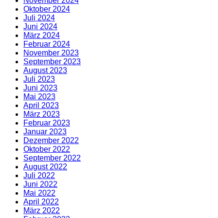
November 2024
Oktober 2024
Juli 2024
Juni 2024
März 2024
Februar 2024
November 2023
September 2023
August 2023
Juli 2023
Juni 2023
Mai 2023
April 2023
März 2023
Februar 2023
Januar 2023
Dezember 2022
Oktober 2022
September 2022
August 2022
Juli 2022
Juni 2022
Mai 2022
April 2022
März 2022