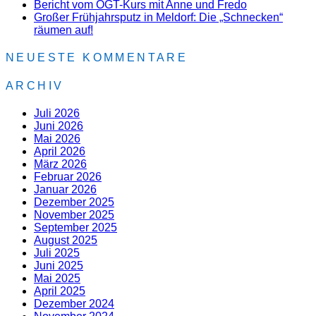
Bericht vom OGT-Kurs mit Anne und Fredo
Großer Frühjahrsputz in Meldorf: Die „Schnecken“
räumen auf!
NEUESTE KOMMENTARE
ARCHIV
Juli 2026
Juni 2026
Mai 2026
April 2026
März 2026
Februar 2026
Januar 2026
Dezember 2025
November 2025
September 2025
August 2025
Juli 2025
Juni 2025
Mai 2025
April 2025
Dezember 2024