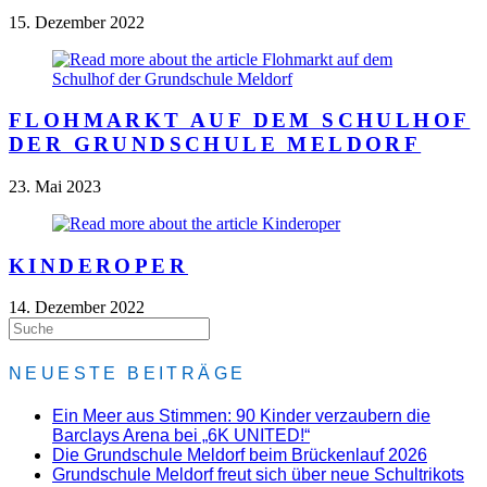
15. Dezember 2022
FLOHMARKT AUF DEM SCHULHOF
DER GRUNDSCHULE MELDORF
23. Mai 2023
KINDEROPER
14. Dezember 2022
NEUESTE BEITRÄGE
Ein Meer aus Stimmen: 90 Kinder verzaubern die
Barclays Arena bei „6K UNITED!“
Die Grundschule Meldorf beim Brückenlauf 2026
Grundschule Meldorf freut sich über neue Schultrikots