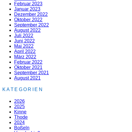
Februar 2023
Januar 2023
Dezember 2022
Oktober 2022
September 2022
August 2022
Juli 2022
Juni 2022
Mai 2022
April 2022
März 2022
Februar 2022
Oktober 2021
September 2021
August 2021
KATEGORIEN
2026
2025
Kinne
Thode
2024
Boßeln