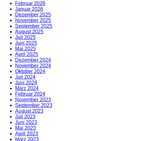
Februar 2026
Januar 2026
Dezember 2025
November 2025
September 2025
August 2025
Juli 2025
Juni 2025
Mai 2025
April 2025
Dezember 2024
November 2024
Oktober 2024
Juli 2024
Juni 2024
März 2024
Februar 2024
November 2023
September 2023
August 2023
Juli 2023
Juni 2023
Mai 2023
April 2023
März 2023