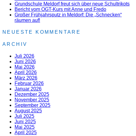
Grundschule Meldorf freut sich über neue Schultrikots
Bericht vom OGT-Kurs mit Anne und Fredo
Großer Frühjahrsputz in Meldorf: Die „Schnecken“
räumen auf!
NEUESTE KOMMENTARE
ARCHIV
Juli 2026
Juni 2026
Mai 2026
April 2026
März 2026
Februar 2026
Januar 2026
Dezember 2025
November 2025
September 2025
August 2025
Juli 2025
Juni 2025
Mai 2025
April 2025