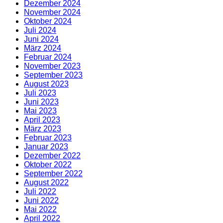
Dezember 2024
November 2024
Oktober 2024
Juli 2024
Juni 2024
März 2024
Februar 2024
November 2023
September 2023
August 2023
Juli 2023
Juni 2023
Mai 2023
April 2023
März 2023
Februar 2023
Januar 2023
Dezember 2022
Oktober 2022
September 2022
August 2022
Juli 2022
Juni 2022
Mai 2022
April 2022