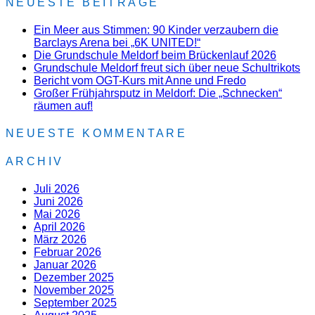
NEUESTE BEITRÄGE
Ein Meer aus Stimmen: 90 Kinder verzaubern die
Barclays Arena bei „6K UNITED!“
Die Grundschule Meldorf beim Brückenlauf 2026
Grundschule Meldorf freut sich über neue Schultrikots
Bericht vom OGT-Kurs mit Anne und Fredo
Großer Frühjahrsputz in Meldorf: Die „Schnecken“
räumen auf!
NEUESTE KOMMENTARE
ARCHIV
Juli 2026
Juni 2026
Mai 2026
April 2026
März 2026
Februar 2026
Januar 2026
Dezember 2025
November 2025
September 2025