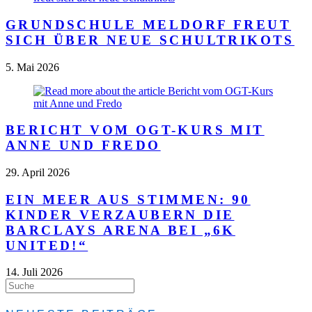
GRUNDSCHULE MELDORF FREUT
SICH ÜBER NEUE SCHULTRIKOTS
5. Mai 2026
BERICHT VOM OGT-KURS MIT
ANNE UND FREDO
29. April 2026
EIN MEER AUS STIMMEN: 90
KINDER VERZAUBERN DIE
BARCLAYS ARENA BEI „6K
UNITED!“
14. Juli 2026