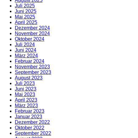
August 2025
Juli 2025
Juni 2025
Mai 2025
April 2025
Dezember 2024
November 2024
Oktober 2024
Juli 2024
Juni 2024
März 2024
Februar 2024
November 2023
September 2023
August 2023
Juli 2023
Juni 2023
Mai 2023
April 2023
März 2023
Februar 2023
Januar 2023
Dezember 2022
Oktober 2022
September 2022