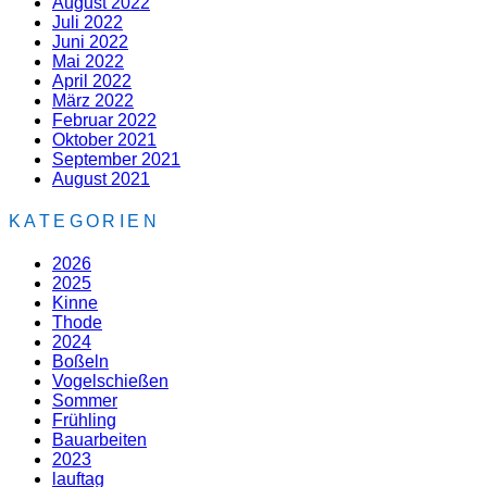
August 2022
Juli 2022
Juni 2022
Mai 2022
April 2022
März 2022
Februar 2022
Oktober 2021
September 2021
August 2021
KATEGORIEN
2026
2025
Kinne
Thode
2024
Boßeln
Vogelschießen
Sommer
Frühling
Bauarbeiten
2023
lauftag