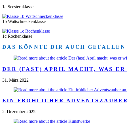
1a Seesternklasse
1b Wattschneckenklasse
1c Rochenklasse
DAS KÖNNTE DIR AUCH GEFALLEN
DER (FAST) APRIL MACHT, WAS ER
31. März 2022
EIN FRÖHLICHER ADVENTSZAUBE
2. Dezember 2025