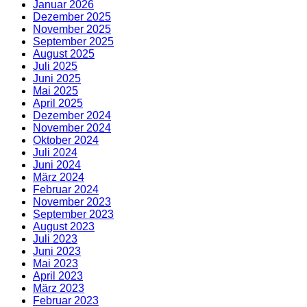
Januar 2026
Dezember 2025
November 2025
September 2025
August 2025
Juli 2025
Juni 2025
Mai 2025
April 2025
Dezember 2024
November 2024
Oktober 2024
Juli 2024
Juni 2024
März 2024
Februar 2024
November 2023
September 2023
August 2023
Juli 2023
Juni 2023
Mai 2023
April 2023
März 2023
Februar 2023