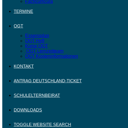
Fachcurricula
TERMINE
OGT
Essensplan
OGT Heft
Kurse OGT
OGT Lernzeitteam
OGT Kosteninformationen
KONTAKT
ANTRAG DEUTSCHLAND-TICKET
SCHULELTERNBEIRAT
DOWNLOADS
TOGGLE WEBSITE SEARCH