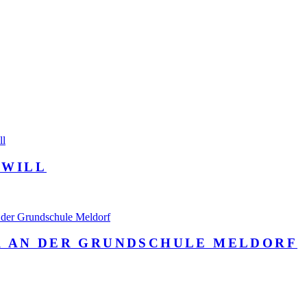
 WILL
R AN DER GRUNDSCHULE MELDORF