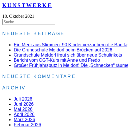
KUNSTWERKE
18. Oktober 2021
NEUESTE BEITRÄGE
Ein Meer aus Stimmen: 90 Kinder verzaubern die Barcl
Die Grundschule Meldorf beim Brückenlauf 2026
Grundschule Meldorf freut sich über neue Schultrikots
Bericht vom OGT-Kurs mit Anne und Fredo
Großer Frühjahrsputz in Meldorf: Die „Schnecken“ räume
NEUESTE KOMMENTARE
ARCHIV
Juli 2026
Juni 2026
Mai 2026
April 2026
März 2026
Februar 2026