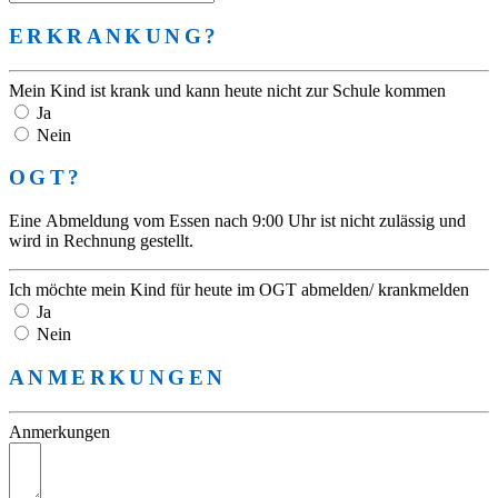
ERKRANKUNG?
Mein Kind ist krank und kann heute nicht zur Schule kommen
Ja
Nein
OGT?
Eine Abmeldung vom Essen nach 9:00 Uhr ist nicht zulässig und
wird in Rechnung gestellt.
Ich möchte mein Kind für heute im OGT abmelden/ krankmelden
Ja
Nein
ANMERKUNGEN
Anmerkungen